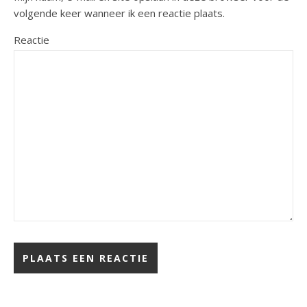
volgende keer wanneer ik een reactie plaats.
Reactie