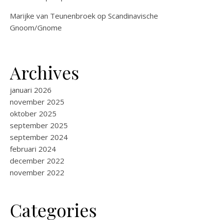
Marijke van Teunenbroek
op
Scandinavische
Gnoom/Gnome
Archives
januari 2026
november 2025
oktober 2025
september 2025
september 2024
februari 2024
december 2022
november 2022
Categories