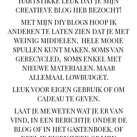
HARTSTIKKE LEUK DAT JE MIJN
CREATIEVE BLOG HEB BEZOCHT!
MET MIJN DIY BLOGS HOOP IK
ANDEREN TE LATEN ZIEN DAT JE MET
WEINIG MIDDELEN, HELE MOOIE
SPULLEN KUNT MAKEN. SOMS VAN
GERECYCLED, SOMS ENKEL MET
NIEUWE MATERIALEN. MAAR
ALLEMAAL LOWBUDGET.
LEUK VOOR EIGEN GEBRUIK OF OM
CADEAU TE GEVEN.
LAAT JE ME WETEN WAT JE ER VAN
VIND, IN EEN BERICHTJE ONDER DE
BLOG OF IN HET GASTENBOEK. OF