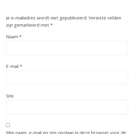
Je e-mailadres wordt niet gepubliceerd.
Vereiste velden
zijn gemarkeerd met
*
Naam
*
E-mail
*
Site
Mijn naam, e-mail en site opslaan in deze browser voor de