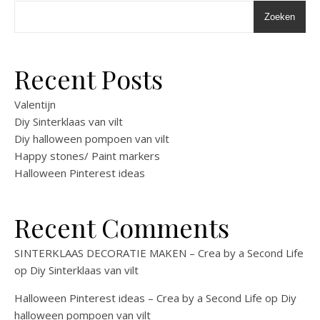
Zoeken
Recent Posts
Valentijn
Diy Sinterklaas van vilt
Diy halloween pompoen van vilt
Happy stones/ Paint markers
Halloween Pinterest ideas
Recent Comments
SINTERKLAAS DECORATIE MAKEN – Crea by a Second Life
op
Diy Sinterklaas van vilt
Halloween Pinterest ideas – Crea by a Second Life
op
Diy
halloween pompoen van vilt