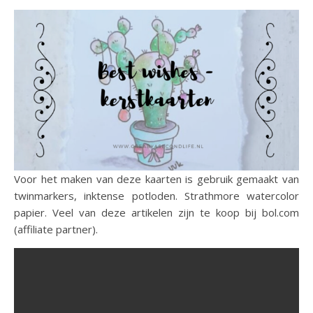
Voor het maken van deze kaarten is gebruik gemaakt van
twinmarkers, inktense potloden. Strathmore watercolor
papier. Veel van deze artikelen zijn te koop bij bol.com
(affiliate partner).