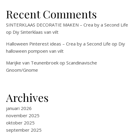
Recent Comments
SINTERKLAAS DECORATIE MAKEN – Crea by a Second Life
op
Diy Sinterklaas van vilt
Halloween Pinterest ideas – Crea by a Second Life
op
Diy
halloween pompoen van vilt
Marijke van Teunenbroek
op
Scandinavische
Gnoom/Gnome
Archives
januari 2026
november 2025
oktober 2025
september 2025