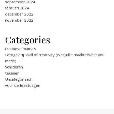
september 2024
februari 2024
december 2022
november 2022
Categories
creatieve mama's
Fotogalerij 'Wall of creativity (Wat jullie maakte/what you
made)
Schilderen
tekenen
Uncategorized
voor de feestdagen