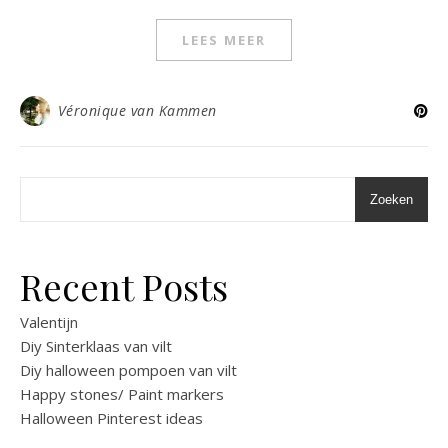
LEES MEER
Véronique van Kammen
Zoeken
Recent Posts
Valentijn
Diy Sinterklaas van vilt
Diy halloween pompoen van vilt
Happy stones/ Paint markers
Halloween Pinterest ideas