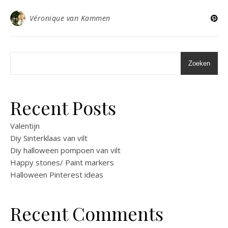
Véronique van Kammen
Zoeken
Recent Posts
Valentijn
Diy Sinterklaas van vilt
Diy halloween pompoen van vilt
Happy stones/ Paint markers
Halloween Pinterest ideas
Recent Comments