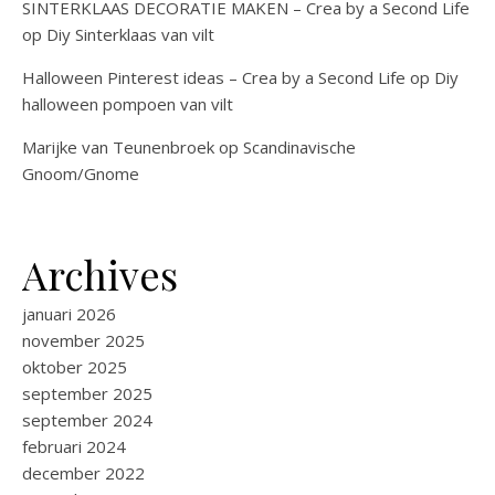
SINTERKLAAS DECORATIE MAKEN – Crea by a Second Life
op
Diy Sinterklaas van vilt
Halloween Pinterest ideas – Crea by a Second Life
op
Diy
halloween pompoen van vilt
Marijke van Teunenbroek
op
Scandinavische
Gnoom/Gnome
Archives
januari 2026
november 2025
oktober 2025
september 2025
september 2024
februari 2024
december 2022