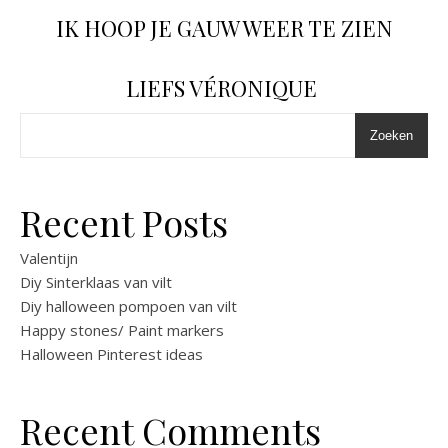
IK HOOP JE GAUW WEER TE ZIEN
LIEFS VÉRONIQUE
Zoeken
Recent Posts
Valentijn
Diy Sinterklaas van vilt
Diy halloween pompoen van vilt
Happy stones/ Paint markers
Halloween Pinterest ideas
Recent Comments