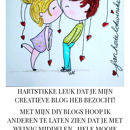
HARTSTIKKE LEUK DAT JE MIJN
CREATIEVE BLOG HEB BEZOCHT!
MET MIJN DIY BLOGS HOOP IK
ANDEREN TE LATEN ZIEN DAT JE MET
WEINIG MIDDELEN, HELE MOOIE