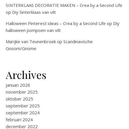
SINTERKLAAS DECORATIE MAKEN – Crea by a Second Life
op
Diy Sinterklaas van vilt
Halloween Pinterest ideas – Crea by a Second Life
op
Diy
halloween pompoen van vilt
Marijke van Teunenbroek
op
Scandinavische
Gnoom/Gnome
Archives
januari 2026
november 2025
oktober 2025
september 2025
september 2024
februari 2024
december 2022