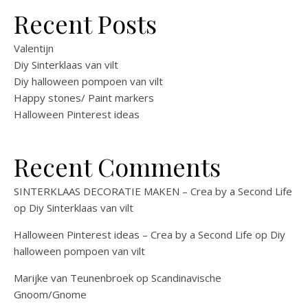
Recent Posts
Valentijn
Diy Sinterklaas van vilt
Diy halloween pompoen van vilt
Happy stones/ Paint markers
Halloween Pinterest ideas
Recent Comments
SINTERKLAAS DECORATIE MAKEN – Crea by a Second Life
op
Diy Sinterklaas van vilt
Halloween Pinterest ideas – Crea by a Second Life
op
Diy
halloween pompoen van vilt
Marijke van Teunenbroek
op
Scandinavische
Gnoom/Gnome