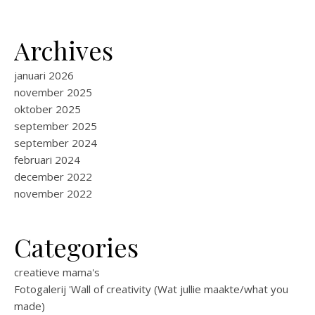
Archives
januari 2026
november 2025
oktober 2025
september 2025
september 2024
februari 2024
december 2022
november 2022
Categories
creatieve mama's
Fotogalerij 'Wall of creativity (Wat jullie maakte/what you
made)